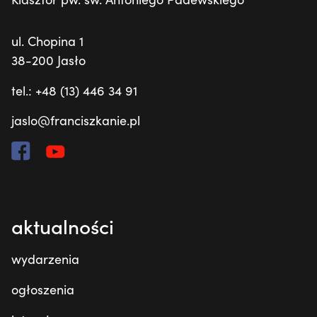
ul. Chopina 1
38-200 Jasło
tel.: +48 (13) 446 34 91
jaslo@franciszkanie.pl
aktualności
wydarzenia
ogłoszenia