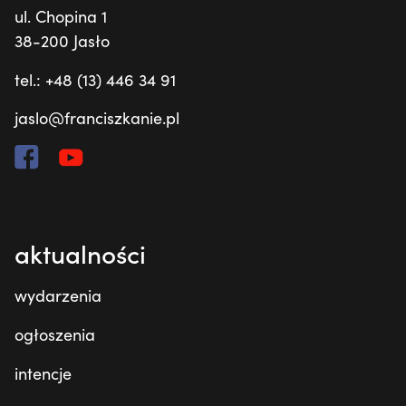
ul. Chopina 1
38-200 Jasło
tel.: +48 (13) 446 34 91
jaslo@franciszkanie.pl
aktualności
wydarzenia
ogłoszenia
intencje