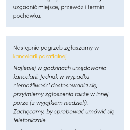
uzgadnić miejsce, przewóz i termin
pochówku.
Następnie pogrzeb zgłaszamy w
kancelarii parafialnej
Najlepiej w godzinach urzędowania
kancelarii. Jednak w wypadku
niemożliwości dostosowania się,
przyjmiemy zgłoszenia także w innej
porze (z wyjątkiem niedzieli).
Zachęcamy, by spróbować umówić się
telefonicznie