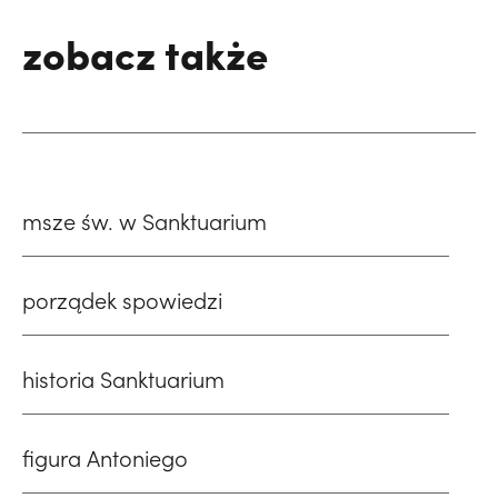
zobacz także
msze św. w Sanktuarium
porządek spowiedzi
historia Sanktuarium
figura Antoniego