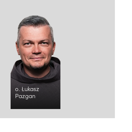
o. Łukasz
Pazgan