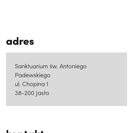
adres
Sanktuarium św. Antoniego
Padewskiego
ul. Chopina 1
38-200 Jasło