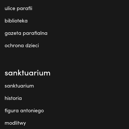
ulice parafii
biblioteka
gazeta parafialna
ochrona dzieci
sanktuarium
sanktuarium
historia
figura antoniego
modlitwy