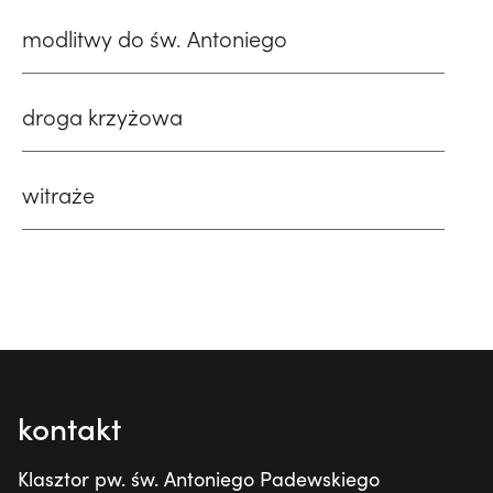
modlitwy do św. Antoniego
droga krzyżowa
witraże
kontakt
Klasztor pw. św. Antoniego Padewskiego